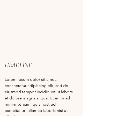
HEADLINE
Lorem ipsum dolor sit amet, 
consectetur adipiscing elit, sed do 
eiusmod tempor incididunt ut labore 
et dolore magna aliqua. Ut enim ad 
minim veniam, quis nostrud 
exercitation ullamco laboris nisi ut 