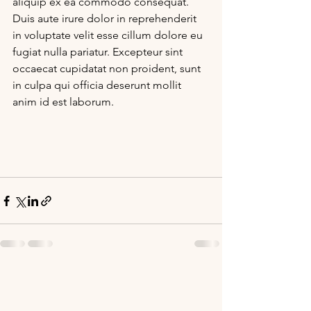
aliquip ex ea commodo consequat. 
Duis aute irure dolor in reprehenderit 
in voluptate velit esse cillum dolore eu 
fugiat nulla pariatur. Excepteur sint 
occaecat cupidatat non proident, sunt 
in culpa qui officia deserunt mollit 
anim id est laborum.